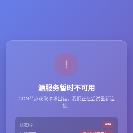
源服务暂时不可用
CDN节点获取请求出错，我们正在尝试重新连
接...
状态码:
404