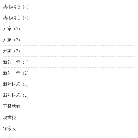
满地鸡毛（2）
满地鸡毛（3）
亓家（1）
亓家（2）
亓家（3）
新的一年（1）
新的一年（2）
新年快乐（1）
新年快乐（2）
不是姑姑
现世报
宋家人