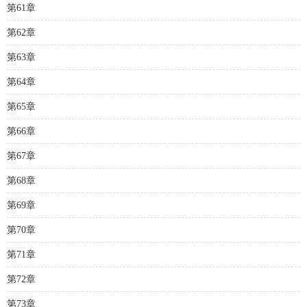
第61章
第62章
第63章
第64章
第65章
第66章
第67章
第68章
第69章
第70章
第71章
第72章
第73章