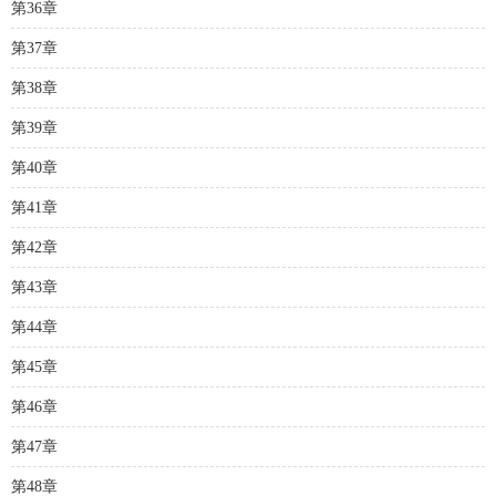
第36章
第37章
第38章
第39章
第40章
第41章
第42章
第43章
第44章
第45章
第46章
第47章
第48章