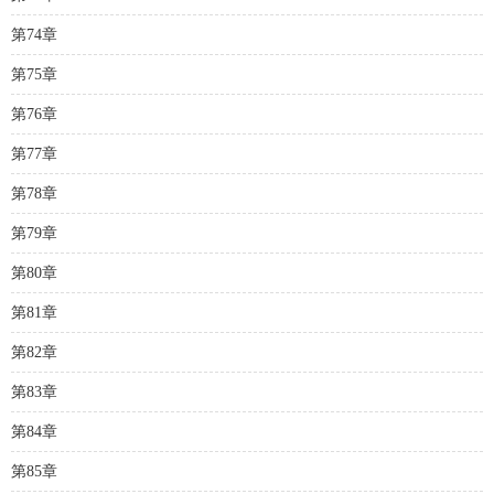
第74章
第75章
第76章
第77章
第78章
第79章
第80章
第81章
第82章
第83章
第84章
第85章