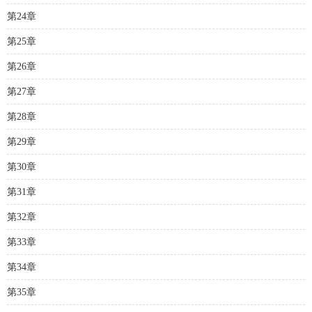
第24章
第25章
第26章
第27章
第28章
第29章
第30章
第31章
第32章
第33章
第34章
第35章