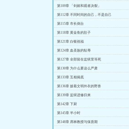
第109章 「剑姬和观者决裂」
第112章 不同时间的自己，不是自己
第115章 市长倒台
第118章 黄金鱼的肚子
第121章 白银祝福
第124章 血圣族的耻辱
第127章 全部留在监狱里等死
第130章 为什么要这么严肃
第133章 互相揭底
第136章 披着文明外衣的野兽
第139章 监狱进修归来
第142章 下厨
第145章 半小时
第148章 席林教授与保质期