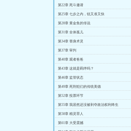
第22章 死斗邀请
第25章 七步之内，铳又准又快
第28章 黄金鱼的传说
第31章 全体孤儿
第34章 替身术灵
第37章 审判
第40章 观者爸爸
第43章 这就是羁绊吗？
第46章 监管状态
第49章 死刑犯们的传统美德
第52章 投票环节
第55章 我居然还没被剥夺政治权利终生
第58章 精灵罪人
第61章 大受震撼