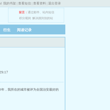
ed
我的书架
|
查看短信
|
查看资料
|
退出登录
留言：
通过邮件
、
站内短信
积分规则
解决跳到别的站
衍生
阅读记录
9:17
68年，我所在的城市被评为全国治安最好的