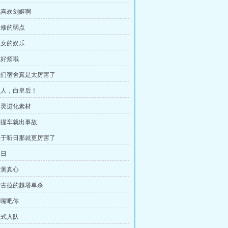
 我喜欢剑姬啊
 亚修的弱点
 魔女的娱乐
你好烦哦
 我们宿舍真是太厉害了
 换人，白皇后！
 术灵进化素材
 刚提车就出事故
 至于听日那就更厉害了
逆日
猜测真心
 伊古拉的越塔单杀
闭嘴吧你
正式入队