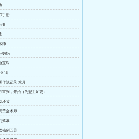
境
术师手册
莉亚
迹
术师
剑姬妈妈
经验宝珠
 怪 我
觉醒作战记录·水月
血月审判，开始（为盟主加更）
互动环节
二翼黄金术师
审判落幕
无双秘剑五灵