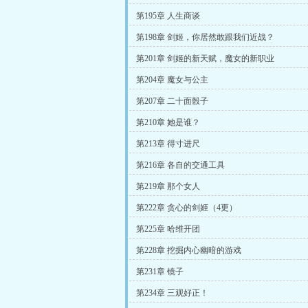
第195章 人生商谈
第198章 剑姬，你居然敢跟我们近战？
第201章 剑姬的新天赋，魔女的新职业
第204章 魔女与公主
第207章 二十面骰子
第210章 她是谁？
第213章 得寸进尺
第216章 各自的交通工具
第219章 那个女人
第222章 贪心的剑姬（4更）
第225章 哈维开团
第228章 挖掘内心幽暗的游戏
第231章 镜子
第234章 三观好正！