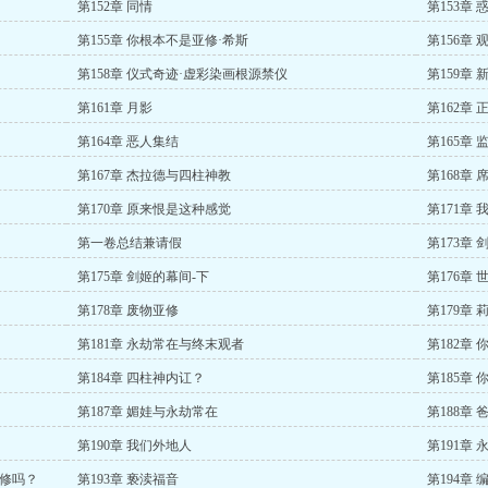
第152章 同情
第153章
第155章 你根本不是亚修·希斯
第156章 
第158章 仪式奇迹·虚彩染画根源禁仪
第159章
第161章 月影
第162章
第164章 恶人集结
第165章
第167章 杰拉德与四柱神教
第168章
第170章 原来恨是这种感觉
第171章
第一卷总结兼请假
第173章 
第175章 剑姬的幕间-下
第176章
第178章 废物亚修
第179章 
第181章 永劫常在与终末观者
第182章
第184章 四柱神内讧？
第185章
第187章 媚娃与永劫常在
第188章 
第190章 我们外地人
第191章 
亚修吗？
第193章 亵渎福音
第194章