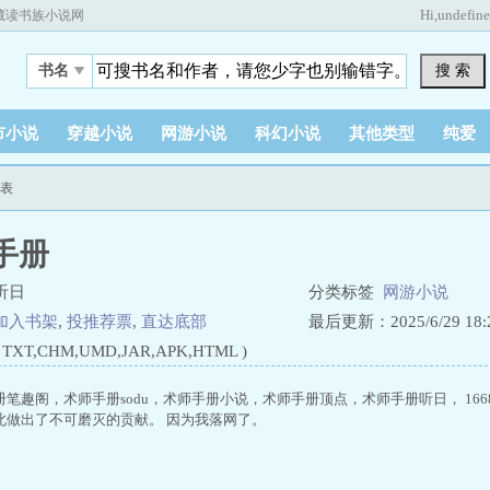
Hi,
undefin
藏读书族小说网
搜 索
书名
市小说
穿越小说
网游小说
科幻小说
其他类型
纯爱
列表
手册
听日
分类标签
网游小说
加入书架
,
投推荐票
,
直达底部
最后更新：2025/6/29 18:2
XT,CHM,UMD,JAR,APK,HTML )
册笔趣阁，术师手册sodu，术师手册小说，术师手册顶点，术师手册听日， 16
此做出了不可磨灭的贡献。 因为我落网了。