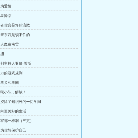
因为爱情
繁星降临
 观者你真是坏的流脓
 有些东西是锁不住的
 食人魔费南雪
初拥
 审判主持人亚修·希斯
 权力的游戏规则
 牧羊犬和羊圈
 越狱小队，解散！
 教授除了知识外的一切学问
 奔向更美好的生活
 大家都一样啊（三更）
 因为你想保护自己