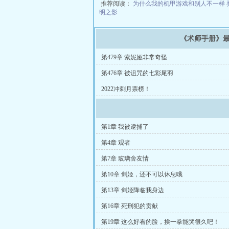
推荐阅读：
为什么我的机甲游戏和别人不一样
明之影
《术师手册》
第479章 索妮娅非常奇怪
第476章 被诅咒的七彩尾羽
2022冲刺月票榜！
第1章 我被逮捕了
第4章 观者
第7章 玻璃舍友情
第10章 剑姬，还不可以休息哦
第13章 剑姬降临我身边
第16章 死刑犯的贡献
第19章 这么好看的脸，挨一拳能哭很久吧！