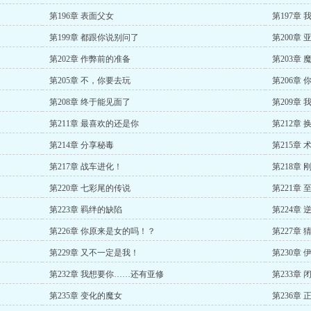
第196章 表面父女
第197章
第199章 都跟你说别问了
第200章
第202章 作弊前的准备
第203章
第205章 不，你要去玩
第206章 
第208章 终于能见面了
第209章
第211章 最喜欢的还是你
第212章
第214章 分享秘毒
第215章
第217章 战车进化！
第218章
第220章 七彩尾的传说
第221章
第223章 羁绊的缺陷
第224章 
第226章 你原来是女的吗！？
第227章 
第229章 又不一定是我！
第230章
第232章 我想要你……还有亚修
第233章 
第235章 变化的魔女
第236章 