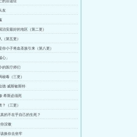
死亡的后遗症
队友
赢
全国治安最好的地区（第二更）
狼人（第五更）
就是你小子将血圣族引来（第八更）
「诚心」
弱小的医疗师们
漩涡秘毒（三更）
杰拉德·威斯敏斯特
亚修·希斯必须死
观者？（三更）
 你真的不在乎自己的生死？
拿你没辙
 应该换你去坐牢