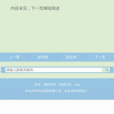
内容未完，下一页继续阅读
上一章
加书签
回目录
下一页
首页
我的书架
阅读历史
map
本站所有作品都是转载小说，如有侵权请告知！