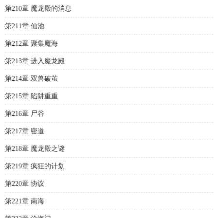
第210章 魔龙殿的消息
第211章 仙池
第212章 聚集魔海
第213章 进入魔龙殿
第214章 双兽破茧
第215章 陷阱重重
第216章 尸谷
第217章 密道
第218章 魔龙殿之谜
第219章 疯狂的计划
第220章 协议
第221章 南海