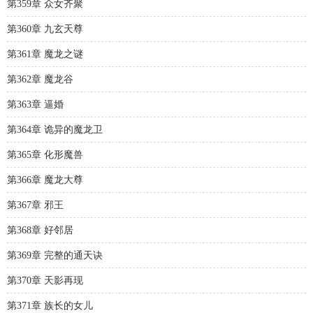
第359章 众女齐聚
第360章 九玄天尊
第361章 魔龙之谜
第362章 魔龙谷
第363章 逼婚
第364章 诡异的魔龙卫
第365章 化形魔兽
第366章 魔龙大尊
第367章 邪王
第368章 好邻居
第369章 完整的通天诀
第370章 天影再现
第371章 族长的女儿