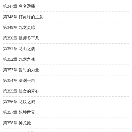
第347章 臭名远播
第348章 打灵脉的主意
第349章 九龙灵脉
第350章 祖师爷下凡
第351章 龙山之战
第352章 九龙之魂
第353章 暂时的力量
第354章 深渊一击
第355章 仙女的芳心
第356章 龙奴之威
第357章 乾坤世界
第358章 神龙殿