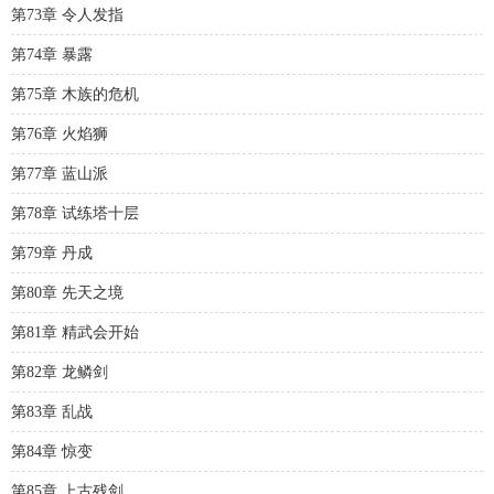
第73章 令人发指
第74章 暴露
第75章 木族的危机
第76章 火焰狮
第77章 蓝山派
第78章 试练塔十层
第79章 丹成
第80章 先天之境
第81章 精武会开始
第82章 龙鳞剑
第83章 乱战
第84章 惊变
第85章 上古残剑