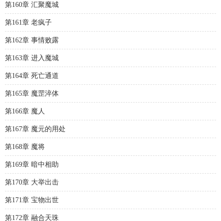
第160章 汇聚魔城
第161章 老疯子
第162章 事情败露
第163章 进入魔城
第164章 死亡通道
第165章 魔罡淬体
第166章 魔人
第167章 魔元的用处
第168章 魔将
第169章 暗中相助
第170章 大举出击
第171章 宝物出世
第172章 融合天珠