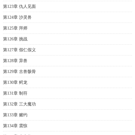
第123章 仇人见面
第124章 沙灵兽
第125章 拜师
第126章 挑战
第127章 假仁假义
第128章 异兽
第129章 古兽骸骨
第130章 鳄龙
第131章 制符
第132章 三大魔功
第133章 赌约
第134章 震惊