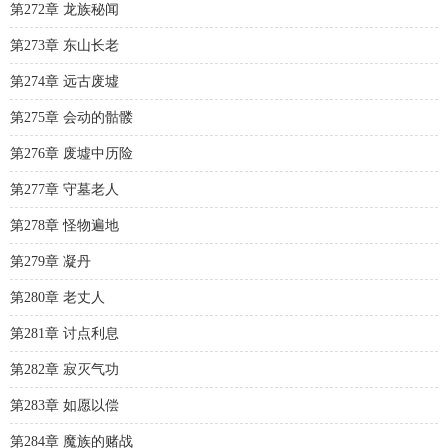
第272章 龙族秘闻
第273章 东山长老
第274章 远古废墟
第275章 会动的骷髅
第276章 废墟中历险
第277章 守墓老人
第278章 怪物遍地
第279章 凝丹
第280章 老丈人
第281章 讨点利息
第282章 寂灭气功
第283章 如愿以偿
第284章 魔族的赌战