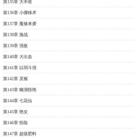
第135章 大丰收
第136章 小挪移术
第137章 魔修来袭
第138章 激战
第139章 强敌
第140章 大出血
第141章 以弱斗强
第142章 灵猴
第143章 幽湖惊艳
第144章 七花仙
第145章 艳女
第146章 惊险
第147章 超级肥料