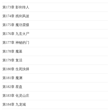
第173章 影剑传人
第174章 残剑风波
第175章 魔功震慑
第176章 九玄火尸
第177章 神秘的门
第178章 魔墓
第179章 复活
第180章 生死抉择
第181章 魔渊
第182章 星盘
第183章 化灵山庄
第184章 九龙城