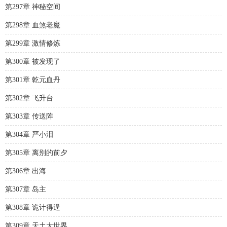
第297章 神秘空间
第298章 血煞老魔
第299章 激情修炼
第300章 被发现了
第301章 乾元血丹
第302章 飞升台
第303章 传送阵
第304章 严小泪
第305章 离别的前夕
第306章 出海
第307章 岛主
第308章 诡计得逞
第309章 天土大世界