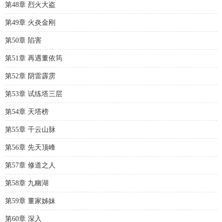
第48章 烈火大盗
第49章 火炎金刚
第50章 陷害
第51章 再遇董依筠
第52章 阴雷霹雳
第53章 试练塔三层
第54章 天塔榜
第55章 千云山脉
第56章 先天顶峰
第57章 修道之人
第58章 九幽湖
第59章 董家姊妹
第60章 深入