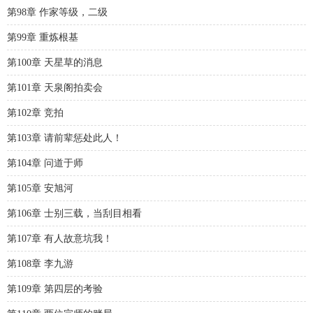
第98章 作家等级，二级
第99章 重炼根基
第100章 天星草的消息
第101章 天泉阁拍卖会
第102章 竞拍
第103章 请前辈惩处此人！
第104章 问道于师
第105章 安旭河
第106章 士别三载，当刮目相看
第107章 有人故意坑我！
第108章 李九游
第109章 第四层的考验