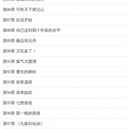
第86章 可怜天下师父心
第87章 比试开始
第88章 你已达到我十年前的水平
第89章 极品培元丹
第90章 又吐血了！
第91章 炼气大圆满
第92章 重生的林松
第93章 前辈遗府
第94章 原来如此
第95章 七绝老祖
第96章 那一棍的风情
第97章 《九炼归仙诀》