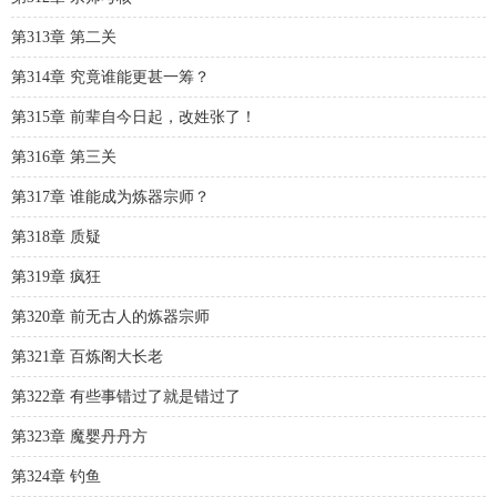
第313章 第二关
第314章 究竟谁能更甚一筹？
第315章 前辈自今日起，改姓张了！
第316章 第三关
第317章 谁能成为炼器宗师？
第318章 质疑
第319章 疯狂
第320章 前无古人的炼器宗师
第321章 百炼阁大长老
第322章 有些事错过了就是错过了
第323章 魔婴丹丹方
第324章 钓鱼