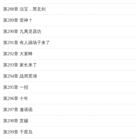
第288章 法宝，黑玄剑
第289章 雷神？
第290章 九离灵器坊
第291章 有人踢场子来了
第292章 大黄蜂
第293章 家长来了
第294章 战周景湖
第295章 一招
第296章 十年
第297章 邀请函
第298章 赏赐
第299章 千星岛