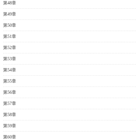
第48章
第49章
第50章
第51章
第52章
第53章
第54章
第55章
第56章
第57章
第58章
第59章
第60章