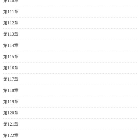
第110章
第111章
第112章
第113章
第114章
第115章
第116章
第117章
第118章
第119章
第120章
第121章
第122章