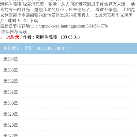
海鸥叫嘎嘎 沈晏清凭着一张脸，从人间富贵花混成了修仙界万人迷。 他
从前有一白月光，是他凡界的奴仆，后来他死了。 看谁都像他。 比如昆
仑剑宗那个乖戾凶狠的爱他爱得发疯的凌霄真人，太墟天宫那个光风霁
月.. 此时天TXT下载
最新章节推荐地址：https://kwap.lantingge.com/364/364779/
类似推荐阅读：
1、
此时天
/ 作者：海鸥叫嘎嘎 （09 03:01）
最新章节 ( 更新：2025/8/9 3:02:14 )
第334章
第333章
第332章
第331章
第330章
第329章
第328章
第327章