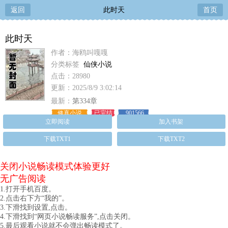
返回
此时天
首页
此时天
作者：海鸥叫嘎嘎
分类标签
仙侠小说
点击：28980
更新：2025/8/9 3:02:14
最新：
第334章
修真小说
已完结
901566
立即阅读
加入书架
下载TXT1
下载TXT2
关闭小说畅读模式体验更好
无广告阅读
1.打开手机百度。
2.点击右下方“我的”。
3.下滑找到设置,点击。
4.下滑找到“网页小说畅读服务”,点击关闭。
5.最后观看小说就不会弹出畅读模式了。