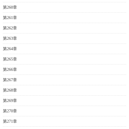
第260章
第261章
第262章
第263章
第264章
第265章
第266章
第267章
第268章
第269章
第270章
第271章