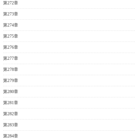
第272章
第273章
第274章
第275章
第276章
第277章
第278章
第279章
第280章
第281章
第282章
第283章
第284章