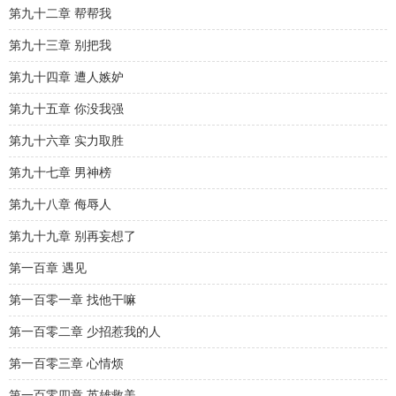
第九十二章 帮帮我
第九十三章 别把我
第九十四章 遭人嫉妒
第九十五章 你没我强
第九十六章 实力取胜
第九十七章 男神榜
第九十八章 侮辱人
第九十九章 别再妄想了
第一百章 遇见
第一百零一章 找他干嘛
第一百零二章 少招惹我的人
第一百零三章 心情烦
第一百零四章 英雄救美