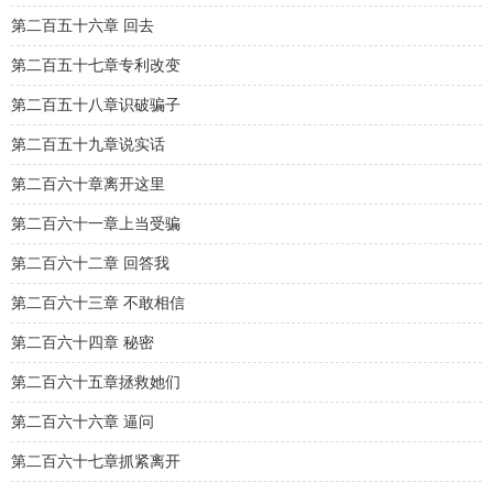
第二百五十六章 回去
第二百五十七章专利改变
第二百五十八章识破骗子
第二百五十九章说实话
第二百六十章离开这里
第二百六十一章上当受骗
第二百六十二章 回答我
第二百六十三章 不敢相信
第二百六十四章 秘密
第二百六十五章拯救她们
第二百六十六章 逼问
第二百六十七章抓紧离开