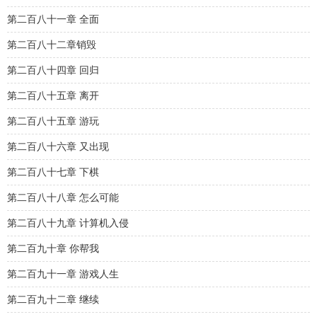
第二百八十一章 全面
第二百八十二章销毁
第二百八十四章 回归
第二百八十五章 离开
第二百八十五章 游玩
第二百八十六章 又出现
第二百八十七章 下棋
第二百八十八章 怎么可能
第二百八十九章 计算机入侵
第二百九十章 你帮我
第二百九十一章 游戏人生
第二百九十二章 继续