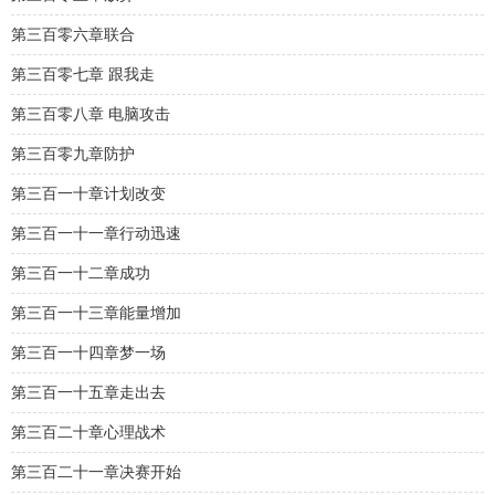
第三百零六章联合
第三百零七章 跟我走
第三百零八章 电脑攻击
第三百零九章防护
第三百一十章计划改变
第三百一十一章行动迅速
第三百一十二章成功
第三百一十三章能量增加
第三百一十四章梦一场
第三百一十五章走出去
第三百二十章心理战术
第三百二十一章决赛开始