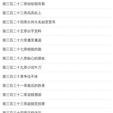
第三百二十二章你给我等着
第三百二十三章高高在上
第三百二十四章久仰大名如雷贯耳
第三百二十五章出乎意料
第三百二十六章邋里邋遢
第三百二十七章精致的脸
第三百二十八章贴心的朋友
第三百二十九章小试牛刀
第三百三十章争论不休
第三百三十一章最后的胜者
第三百三十二章追根溯源
第三百三十三章超能竞技赛
第三百三十四章沉稳淡定