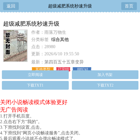
返回
超级减肥系统秒速升级
首页
超级减肥系统秒速升级
作者：雨落万物生
分类标签
综合其他
点击：28980
更新：2026/6/10 19:55:50
最新：
第四百五十五章变异
其他类型
已完结
889241
立即阅读
加入书架
下载TXT1
下载TXT2
关闭小说畅读模式体验更好
无广告阅读
1.打开手机百度。
2.点击右下方“我的”。
3.下滑找到设置,点击。
4.下滑找到“网页小说畅读服务”,点击关闭。
5.最后观看小说就不会弹出畅读模式了。