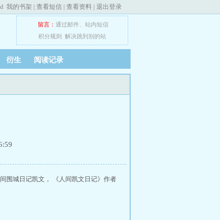
ed
我的书架
|
查看短信
|
查看资料
|
退出登录
留言：
通过邮件
、
站内短信
积分规则
解决跳到别的站
衍生
阅读记录
:59
人间围城日记凯文， 《人间凯文日记》作者