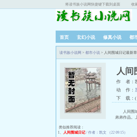
将读书族小说网快捷键下载到桌面
收
首页
玄幻小说
修真小说
都
读书族小说网
>
都市小说
> 人间围城日记最新
人间
作 者：
动 作：
下 载：( T
人间围
弟弟作品。上
类似推荐阅读：
1、
人间围城日记
/ 作者：凯文 （22 09:15）