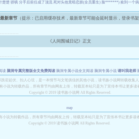
叶楚楚
骄嗔
分手后前任成了顶流
死对头他竟暗恋朕(全员重生)
脸*******)
捡到一个
》最新章节
（提示：已启用缓存技术，最新章节可能会延时显示，登录书
《人间围城日记》正文
阅读
脑洞专属完整版全文免费阅读
脑洞专属小说全文阅读
脑洞专属小说
请叫我老师
世者
穿书第一天就结婚小说全文阅读
节跌宕起伏、扣人心弦，是一本情节与文笔俱佳的其他小说，读书族小说网转载收集人
有小说为转载作品，所有章节均由网友上传，转载至本站只是为了宣传本书让更多读
Copyright © 2019 读书族小说网 All Rights Reserved.
map
有小说为转载作品，所有章节均由网友上传，转载至本站只是为了宣传本书让更多读
Copyright © 2019 读书族小说网 All Rights Reserved.