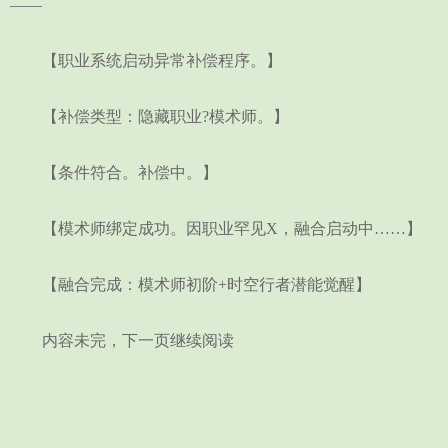
——
【职业系统启动异常补偿程序。】
【补偿类型：隐藏职业?模术师。】
【条件符合。补偿中。】
【模术师绑定成功。因职业罕见X，融合启动中……】
【融合完成：模术师初阶+时空行者潜能觉醒】
内容未完，下一页继续阅读