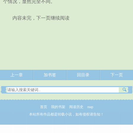
个情况，显然完全不同。
内容未完，下一页继续阅读
上一章
加书签
回目录
下一页
首页
我的书架
阅读历史
map
本站所有作品都是转载小说，如有侵权请告知！