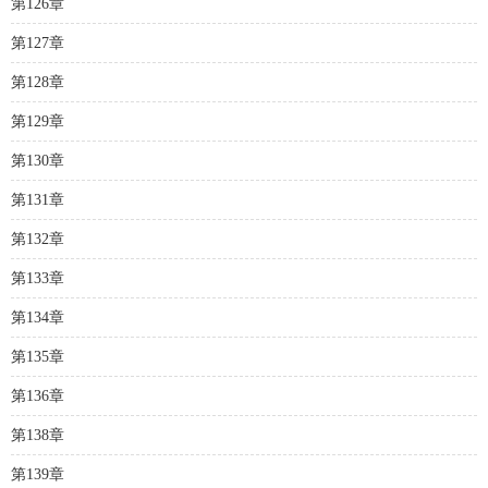
第126章
第127章
第128章
第129章
第130章
第131章
第132章
第133章
第134章
第135章
第136章
第138章
第139章