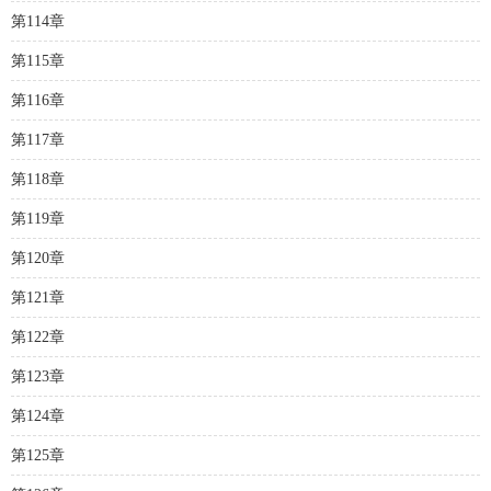
第114章
第115章
第116章
第117章
第118章
第119章
第120章
第121章
第122章
第123章
第124章
第125章