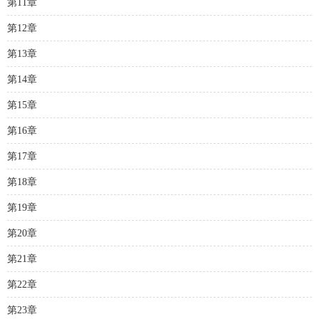
第11章
第12章
第13章
第14章
第15章
第16章
第17章
第18章
第19章
第20章
第21章
第22章
第23章