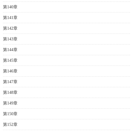
第140章
第141章
第142章
第143章
第144章
第145章
第146章
第147章
第148章
第149章
第150章
第152章